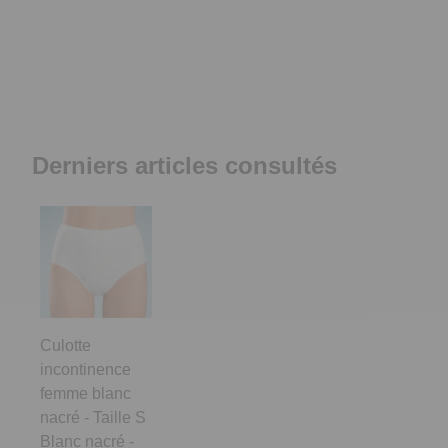
Derniers articles consultés
Culotte
incontinence
femme blanc
nacré - Taille S
Blanc nacré -