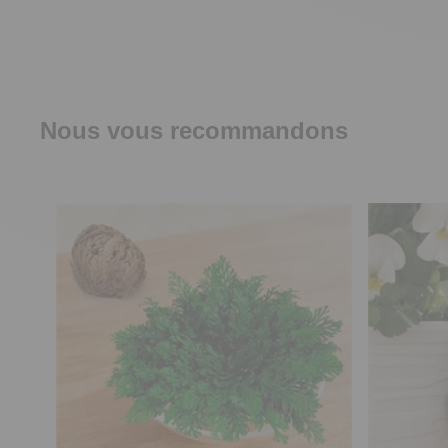
Nous vous recommandons