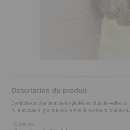
Description du produit
Symbole de chance et de longévité, en plus de veiller sur 
jolie et toute mignonne pour embellir vos fleurs, plantes et 
- En résine