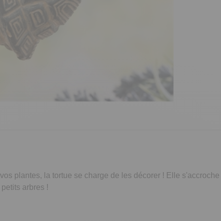
vos plantes, la tortue se charge de les décorer ! Elle s'accroche
petits arbres !