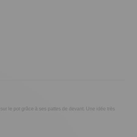
 sur le pot grâce à ses pattes de devant. Une idée très