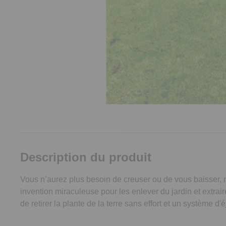
Description du produit
Vous n’aurez plus besoin de creuser ou de vous baisser, ni
invention miraculeuse pour les enlever du jardin et extrair
de retirer la plante de la terre sans effort et un système 