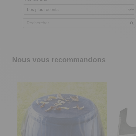
Nous vous recommandons