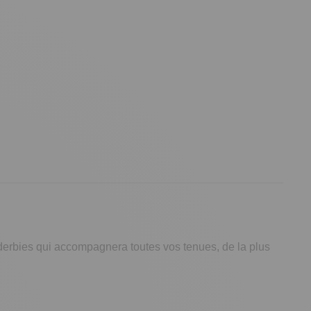
 derbies qui accompagnera toutes vos tenues, de la plus