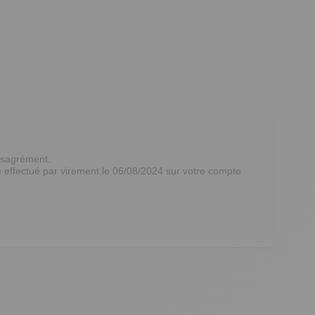
sagrément. 

effectué par virement le 06/08/2024 sur votre compte 