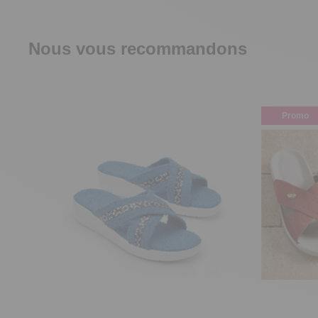
Nous vous recommandons
Promo