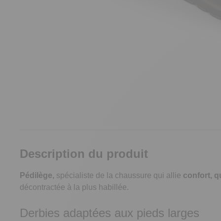
Description du produit
Pédilège,
spécialiste de la chaussure qui allie
confort, q
décontractée à la plus habillée.
Derbies adaptées aux pieds larges