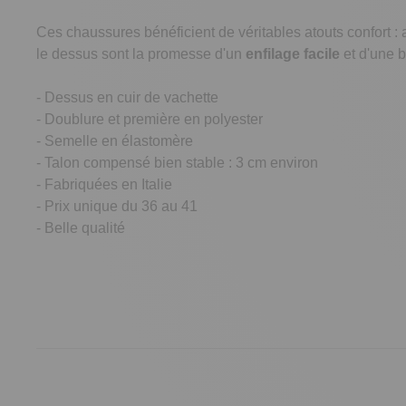
Ces chaussures bénéficient de véritables atouts confort :
le dessus sont la promesse d'un
enfilage facile
et d'une 
- Dessus en cuir de vachette
- Doublure et première en polyester
- Semelle en élastomère
- Talon compensé bien stable : 3 cm environ
- Fabriquées en Italie
- Prix unique du 36 au 41
- Belle qualité