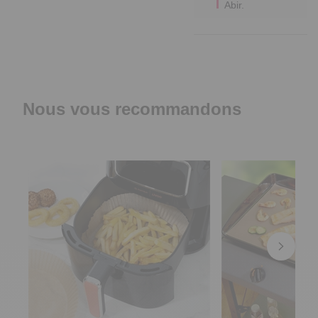
Abir.
Nous vous recommandons