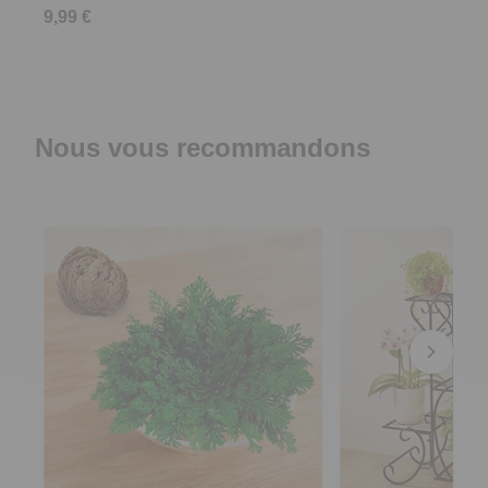
9,99 €
Nous vous recommandons