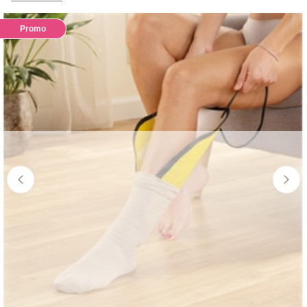
Promo