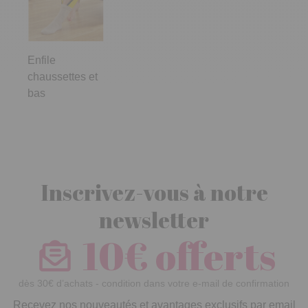
Enfile
chaussettes et
bas
Inscrivez-vous à notre
newsletter
10€ offerts
dès 30€ d’achats - condition dans votre e-mail de confirmation
Recevez nos nouveautés et avantages exclusifs par email