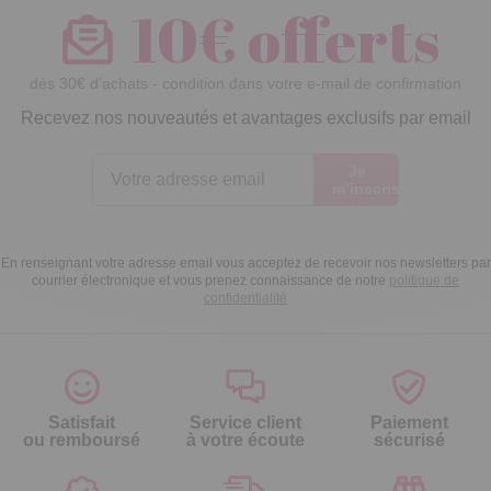
10€ offerts
dès 30€ d’achats - condition dans votre e-mail de confirmation
Recevez nos nouveautés et avantages exclusifs par email
Je
m’inscris
En renseignant votre adresse email vous acceptez de recevoir nos newsletters par
courrier électronique et vous prenez connaissance de notre
politique de
confidentialité
Satisfait
Service client
Paiement
ou remboursé
à votre écoute
sécurisé