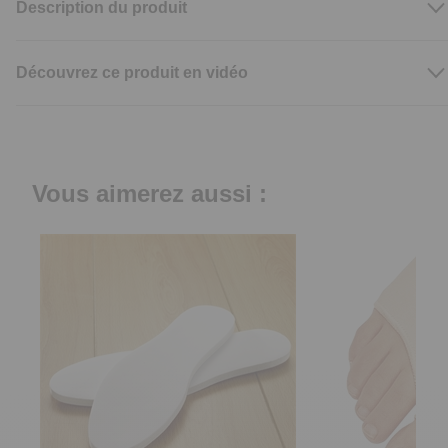
Description du produit
Découvrez ce produit en vidéo
Vous aimerez aussi :