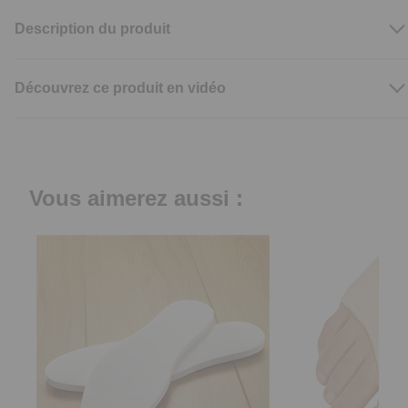
Description du produit
Découvrez ce produit en vidéo
Vous aimerez aussi :