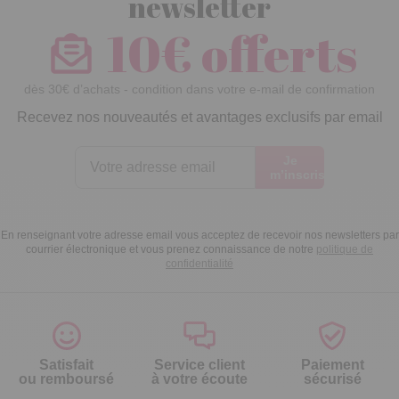
newsletter
10€ offerts
dès 30€ d’achats - condition dans votre e-mail de confirmation
Recevez nos nouveautés et avantages exclusifs par email
Je
m’inscris
En renseignant votre adresse email vous acceptez de recevoir nos newsletters par
courrier électronique et vous prenez connaissance de notre
politique de
confidentialité
Satisfait
Service client
Paiement
ou remboursé
à votre écoute
sécurisé