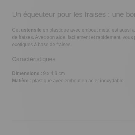
Un équeuteur pour les fraises : une bo
Cet
ustensile
en plastique avec embout métal est aussi ada
de fraises. Avec son aide, facilement et rapidement, vous 
exotiques à base de fraises.
Caractéristiques
Dimensions
: 9 x 4,8 cm
Matière
: plastique avec embout en acier inoxydable