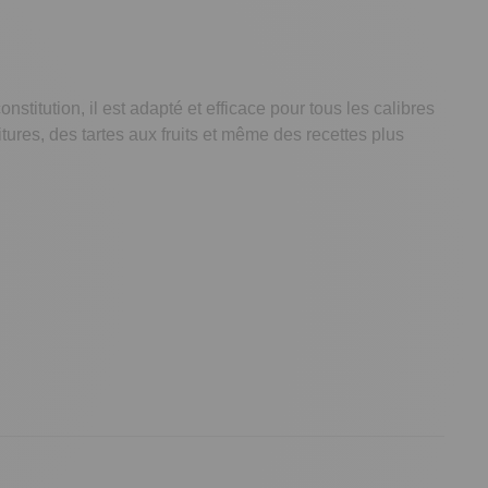
titution, il est adapté et efficace pour tous les calibres
tures, des tartes aux fruits et même des recettes plus