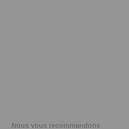
Nous vous recommandons