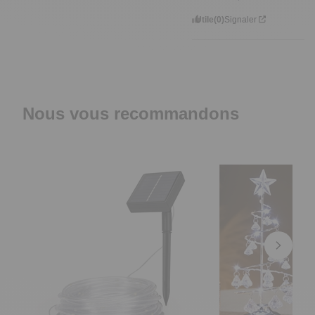
Utile
(0)
Signaler
Nous vous recommandons