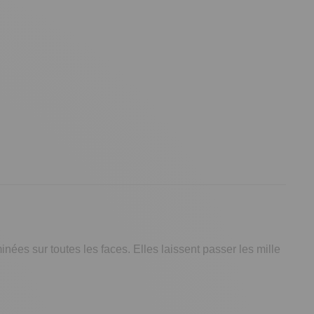
nées sur toutes les faces. Elles laissent passer les mille