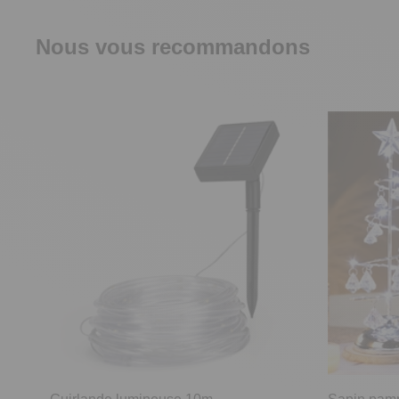
Nous vous recommandons