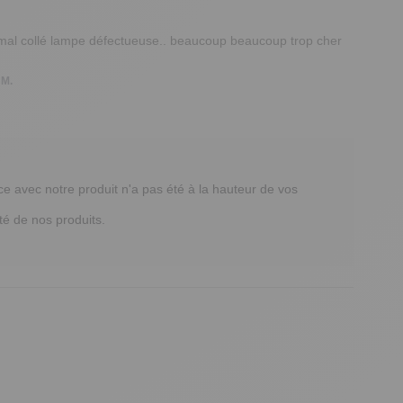
al collé lampe défectueuse.. beaucoup beaucoup trop cher 
 M.
avec notre produit n'a pas été à la hauteur de vos 
té de nos produits. 
