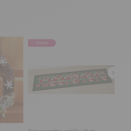
Promo