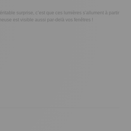
éritable surprise, c’est que ces lumières s'allument à partir
neuse est visible aussi par-delà vos fenêtres !