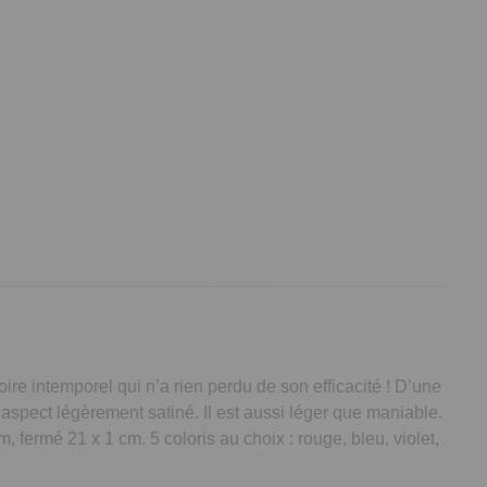
ire intemporel qui n’a rien perdu de son efficacité ! D’une
aspect légèrement satiné. Il est aussi léger que maniable.
 fermé 21 x 1 cm. 5 coloris au choix : rouge, bleu, violet,