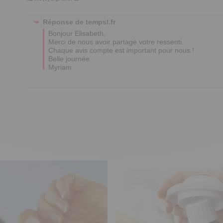
Réponse de
tempsl.fr
Bonjour Elisabeth,

Merci de nous avoir partagé votre ressenti.

Chaque avis compte est important pour nous !

Belle journée

Myriam