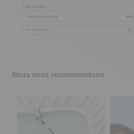
Trier les avis
Nous vous recommandons