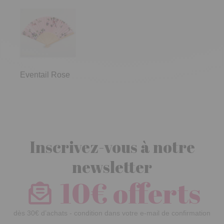
Eventail Rose
Inscrivez-vous à notre
newsletter
10€ offerts
dès 30€ d’achats - condition dans votre e-mail de confirmation