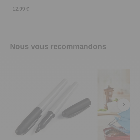
Nous vous recommandons