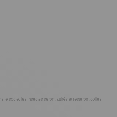
le socle, les insectes seront attirés et resteront collés