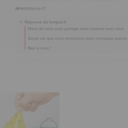
Utile
(0)
Signaler
Réponse de
tempsl.fr
Merci de nous avoir partagé votre ressenti avec nous.

Soyez sûr que nous remontons votre remarque auprès d
Bien à vous !