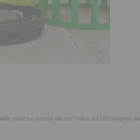
ants
, misez sur ce piège efficace ! Grâce aux LED intégrées dans 