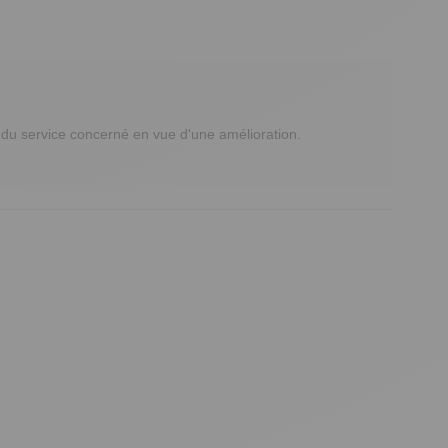
u service concerné en vue d'une amélioration.
