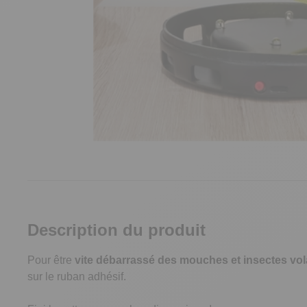
Description du produit
Pour être
vite débarrassé des mouches et insectes vol
sur le ruban adhésif.