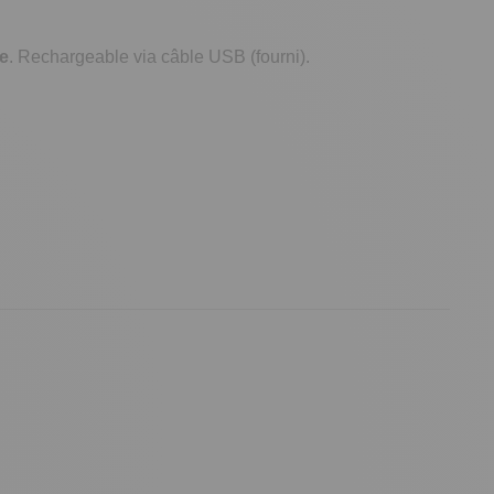
e
. Rechargeable via câble USB (fourni).