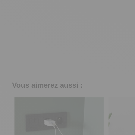
Vous aimerez aussi :