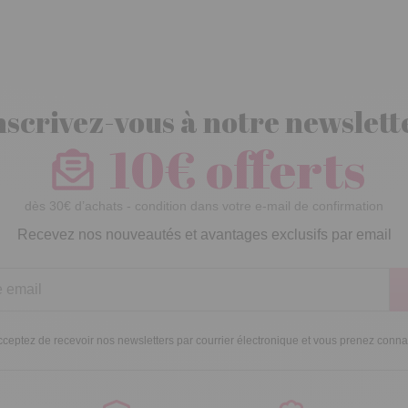
nscrivez-vous à notre newslett
10€ offerts
dès 30€ d’achats - condition dans votre e-mail de confirmation
Recevez nos nouveautés et avantages exclusifs par email
ceptez de recevoir nos newsletters par courrier électronique et vous prenez conn