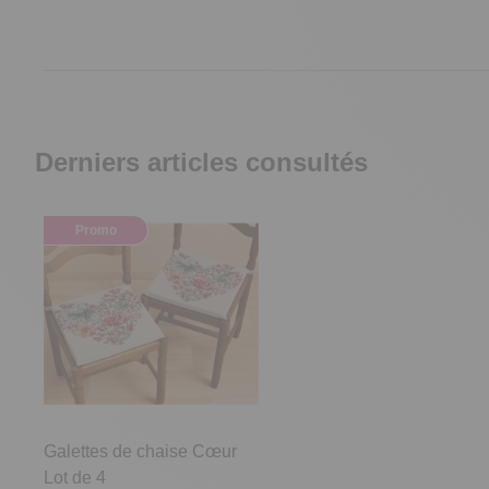
Derniers articles consultés
Promo
Galettes de chaise Cœur
Lot de 4