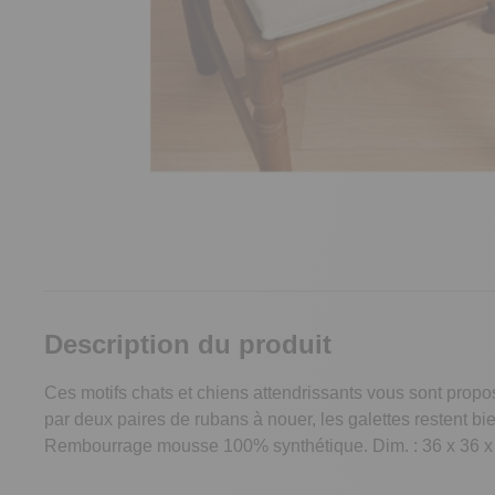
Description du produit
Ces motifs chats et chiens attendrissants vous sont propos
par deux paires de rubans à nouer, les galettes restent b
Rembourrage mousse 100% synthétique. Dim. : 36 x 36 x