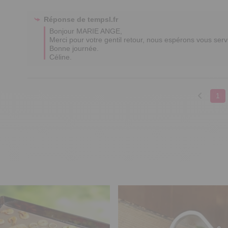
Réponse de
tempsl.fr
Bonjour MARIE ANGE,

Merci pour votre gentil retour, nous espérons vous serv
Bonne journée.

Céline.
1