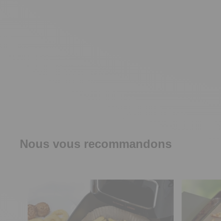
Nous vous recommandons