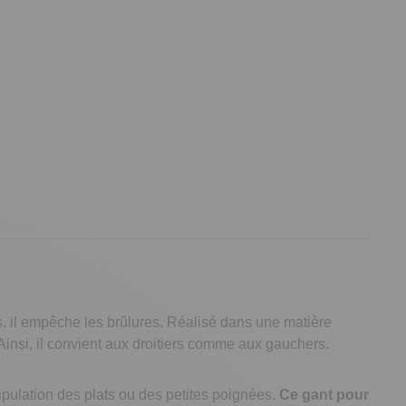
, il empêche les brûlures. Réalisé dans une matière
 Ainsi, il convient aux droitiers comme aux gauchers.
ipulation des plats ou des petites poignées.
Ce gant pour