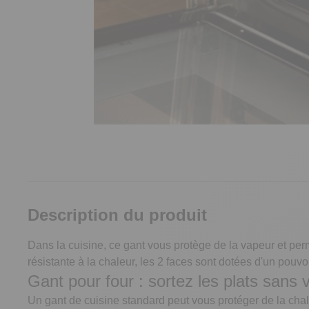
Description du produit
Dans la cuisine, ce gant vous protège de la vapeur et pe
résistante à la chaleur, les 2 faces sont dotées d'un pouv
Gant pour four : sortez les plats sans v
Un gant de cuisine standard peut vous protéger de la chal