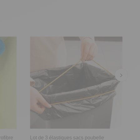
ofibre
Lot de 3 élastiques sacs poubelle