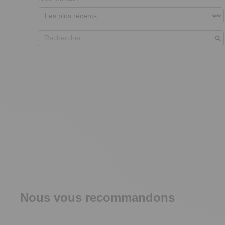
Nous vous recommandons