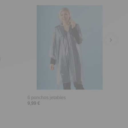
6 ponchos jetables
9,99 €