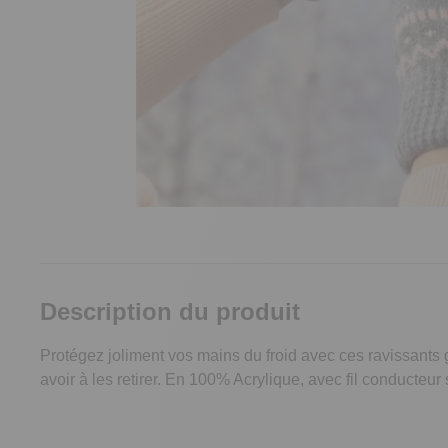
Description du produit
Protégez joliment vos mains du froid avec ces ravissants g
avoir à les retirer. En 100% Acrylique, avec fil conducteur 