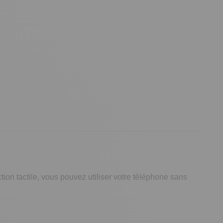
tion tactile, vous pouvez utiliser votre téléphone sans