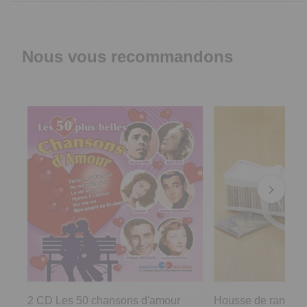
Nous vous recommandons
2 CD Les 50 chansons d'amour
Housse de rangem