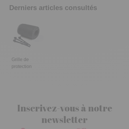
Derniers articles consultés
Grille de
protection
Inscrivez-vous à notre
newsletter