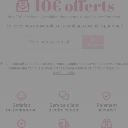
10€ offerts
dès 30€ d’achats - condition dans votre e-mail de confirmation
Recevez nos nouveautés et avantages exclusifs par email
Je
m’inscris
En renseignant votre adresse email vous acceptez de recevoir nos newsletters par
courrier électronique et vous prenez connaissance de notre
politique de
confidentialité
Satisfait
Service client
Paiement
ou remboursé
à votre écoute
sécurisé