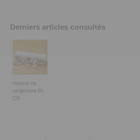
Derniers articles consultés
Housse de
rangement 50
CD