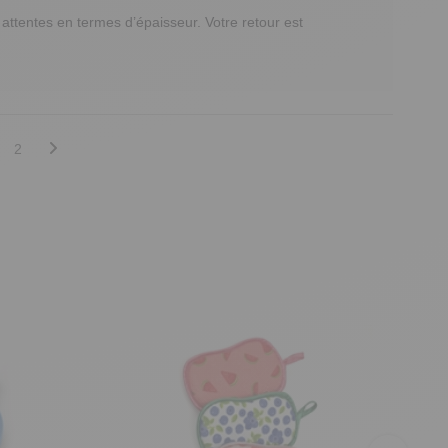
attentes en termes d’épaisseur. Votre retour est 
2