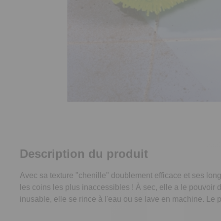
Description du produit
Avec sa texture "chenille" doublement efficace et ses lon
les coins les plus inaccessibles ! À sec, elle a le pouvoir 
inusable, elle se rince à l'eau ou se lave en machine. Le 