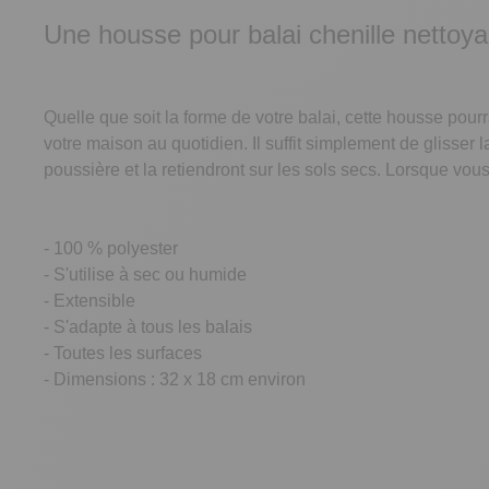
Une housse pour balai chenille nettoy
Quelle que soit la forme de votre balai, cette housse pour
votre maison au quotidien. Il suffit simplement de glisser l
poussière et la retiendront sur les sols secs. Lorsque vous
- 100 % polyester
- S'utilise à sec ou humide
- Extensible
- S'adapte à tous les balais
- Toutes les surfaces
- Dimensions : 32 x 18 cm environ