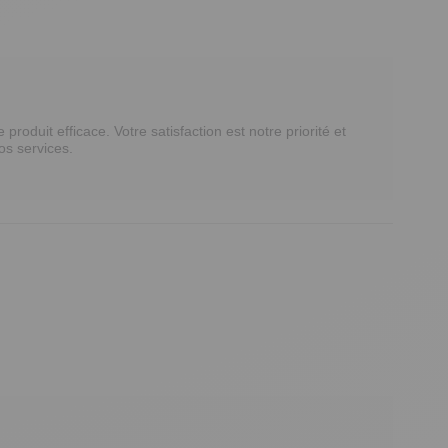
duit efficace. Votre satisfaction est notre priorité et 
s services.
