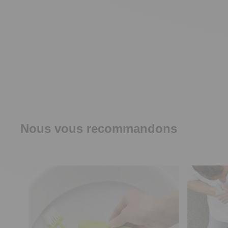
Nous vous recommandons