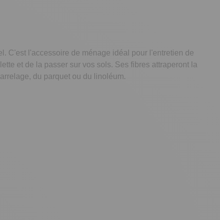
l. C'est l'accessoire de ménage idéal pour l'entretien de
ette et de la passer sur vos sols. Ses fibres attraperont la
 carrelage, du parquet ou du linoléum.