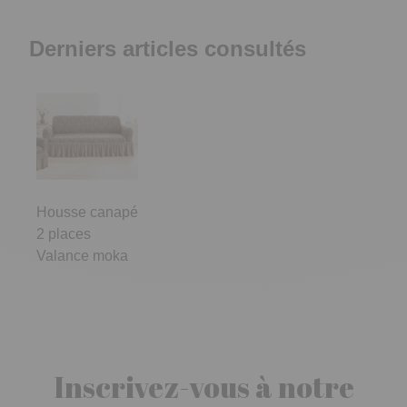
Derniers articles consultés
Housse canapé
2 places
Valance moka
Inscrivez-vous à notre