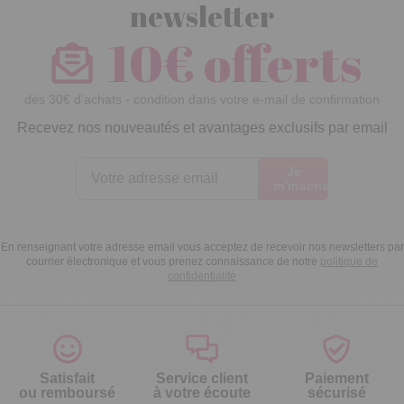
newsletter
10€ offerts
dès 30€ d’achats - condition dans votre e-mail de confirmation
Recevez nos nouveautés et avantages exclusifs par email
Je
m’inscris
En renseignant votre adresse email vous acceptez de recevoir nos newsletters par
courrier électronique et vous prenez connaissance de notre
politique de
confidentialité
Satisfait
Service client
Paiement
ou remboursé
à votre écoute
sécurisé