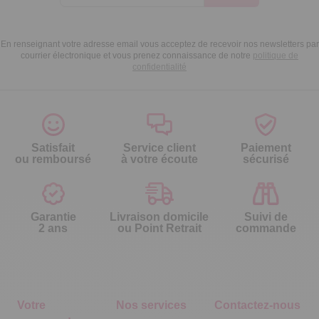
En renseignant votre adresse email vous acceptez de recevoir nos newsletters par
courrier électronique et vous prenez connaissance de notre
politique de
confidentialité
Satisfait
Service client
Paiement
ou remboursé
à votre écoute
sécurisé
Garantie
Livraison domicile
Suivi de
2 ans
ou Point Retrait
commande
Votre
Nos services
Contactez-nous