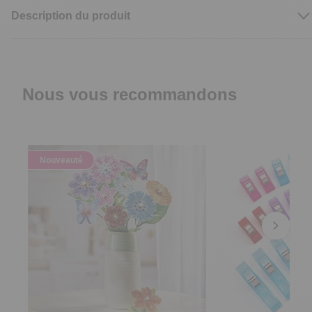
Description du produit
Nous vous recommandons
Nouveauté