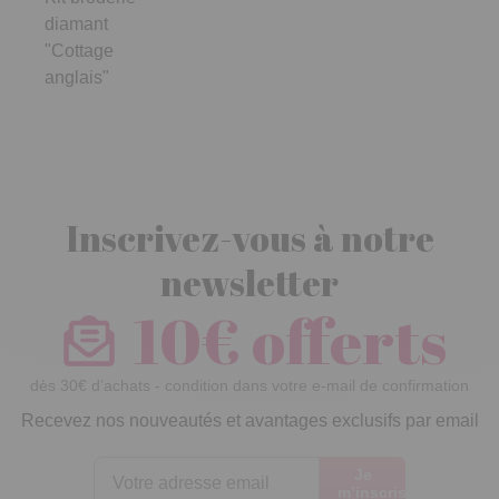
diamant
"Cottage
anglais"
Inscrivez-vous à notre
newsletter
10€ offerts
dès 30€ d’achats - condition dans votre e-mail de confirmation
Recevez nos nouveautés et avantages exclusifs par email
Je
m’inscris