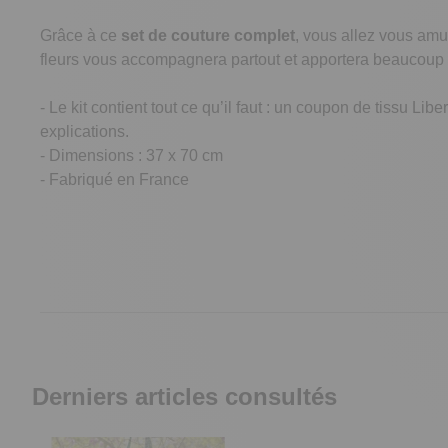
Grâce à ce
set de couture complet
, vous allez vous amuse
fleurs vous accompagnera partout et apportera beaucoup de 
- Le kit contient tout ce qu’il faut : un coupon de tissu Li
explications.
- Dimensions : 37 x 70 cm
- Fabriqué en France
Derniers articles consultés