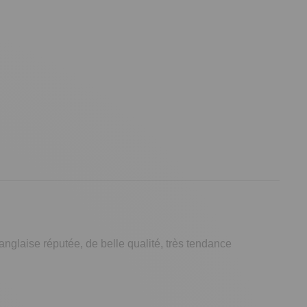
 anglaise réputée, de belle qualité, très tendance