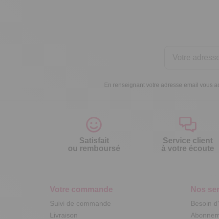
En renseignant votre adresse email vous ac
Satisfait
Service client
ou remboursé
à votre écoute
Votre commande
Nos ser
Suivi de commande
Besoin d
Livraison
Abonneme