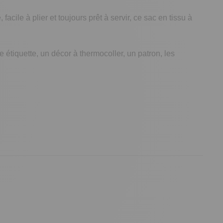
facile à plier et toujours prêt à servir, ce sac en tissu à
ne étiquette, un décor à thermocoller, un patron, les