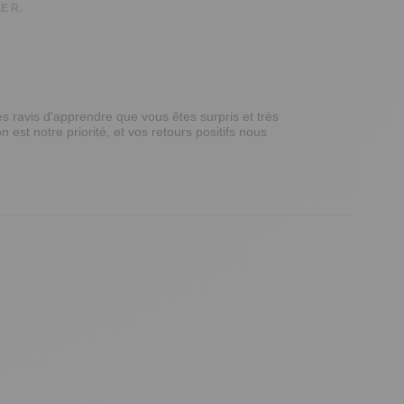
E R.
avis d'apprendre que vous êtes surpris et très 
n est notre priorité, et vos retours positifs nous 