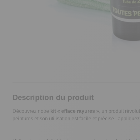
Description du produit
Découvrez notre
kit « efface rayures »
, un produit révol
peintures et son utilisation est facile et précise : appliquez