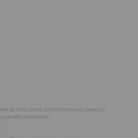
erie
de votre voiture. Il fonctionne avec toutes les
 ce qu’elle disparaisse !