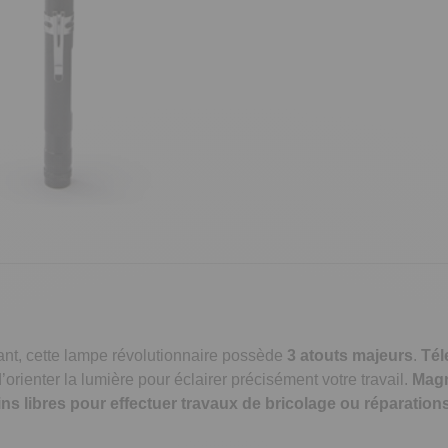
ant, cette lampe révolutionnaire possède
3 atouts majeurs
.
Tél
orienter la lumière pour éclairer précisément votre travail.
Mag
ns libres pour effectuer travaux de bricolage ou réparations