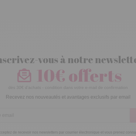
nscrivez-vous à notre newslett
10€ offerts
dès 30€ d’achats - condition dans votre e-mail de confirmation
Recevez nos nouveautés et avantages exclusifs par email
ceptez de recevoir nos newsletters par courrier électronique et vous prenez conn