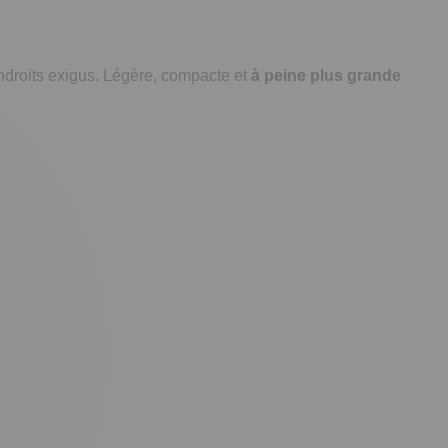
ndroits exigus. Légère, compacte et
à peine plus grande