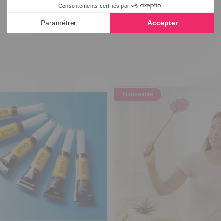
Nouveauté