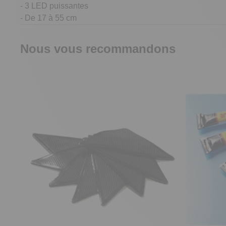
- 3 LED puissantes
- De 17 à 55 cm
Nous vous recommandons