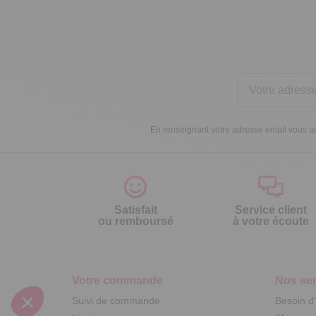
En renseignant votre adresse email vous ac
Satisfait
Service client
ou remboursé
à votre écoute
Votre commande
Nos ser
Suivi de commande
Besoin d