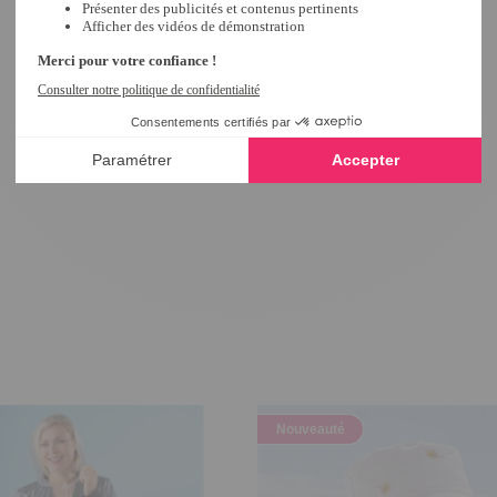
Nouveauté