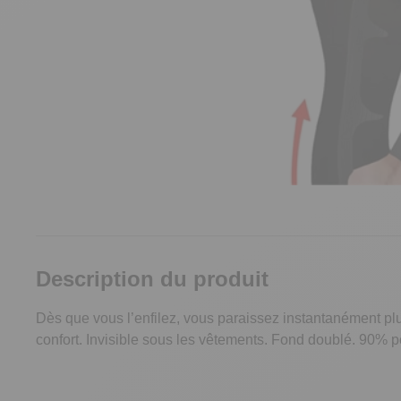
Description du produit
Dès que vous l’enfilez, vous paraissez instantanément plu
confort. Invisible sous les vêtements. Fond doublé. 90%