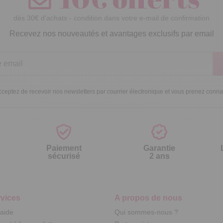
dès 30€ d’achats - condition dans votre e-mail de confirmation
Recevez nos nouveautés et avantages exclusifs par email
ceptez de recevoir nos newsletters par courrier électronique et vous prenez conn
Paiement
Garantie
sécurisé
2 ans
vices
A propos de nous
'aide
Qui sommes-nous ?