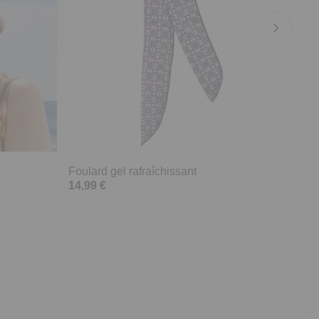
Foulard gel rafraîchissant
14,99 €