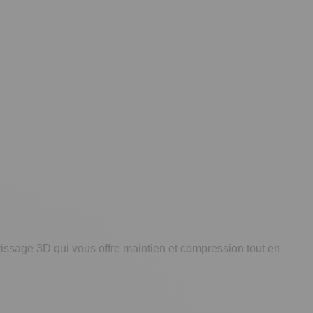
tissage 3D qui vous offre maintien et compression tout en