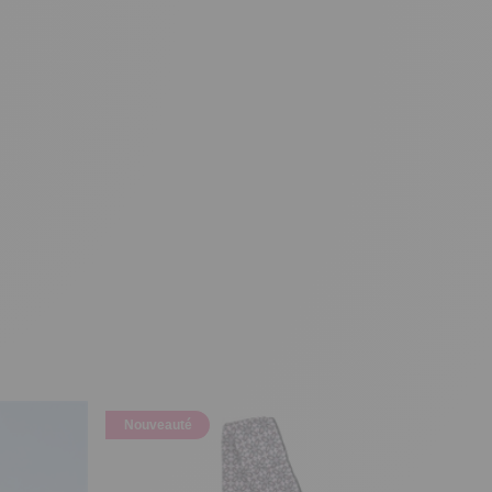
Nouveauté