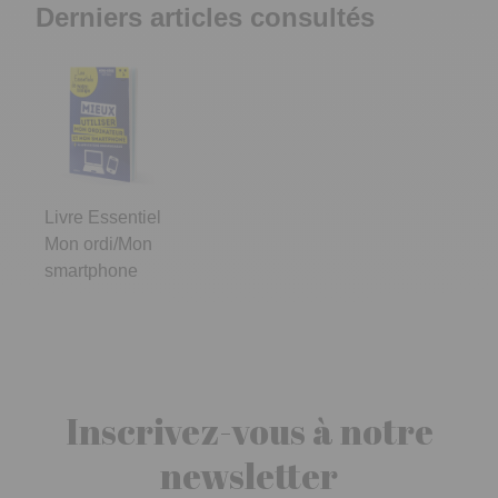
Derniers articles consultés
Livre Essentiel
Mon ordi/Mon
smartphone
Inscrivez-vous à notre
newsletter