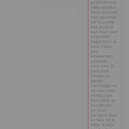
profondément 
cette situation.

Nous sommes 
très rigoureux 
sur la qualité 
des produits 
que nous vous 
proposons. 
Cependant, si 
vous n'êtes 
pas 
entièrement 
satisfaite, 
vous avez 21 
jours pour 
décider de 
garder, 
d'échanger ou 
de vous faire 
rembourser 
tout article de 
la collection 
en cours.

Le retour peut 
se faire via le 
relais le plus 