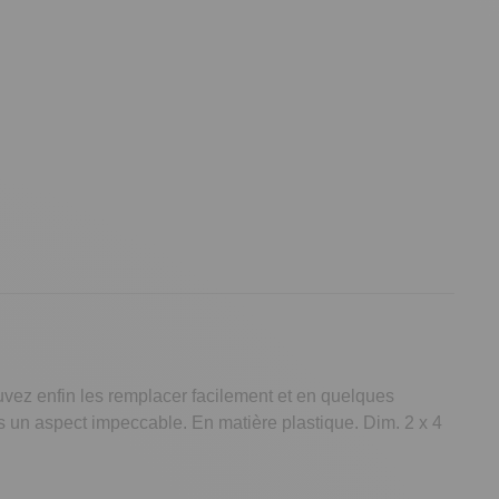
vez enfin les remplacer facilement et en quelques
ses un aspect impeccable. En matière plastique. Dim. 2 x 4