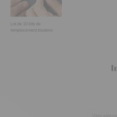
Lot de 10 kits de
remplacement boutons
I