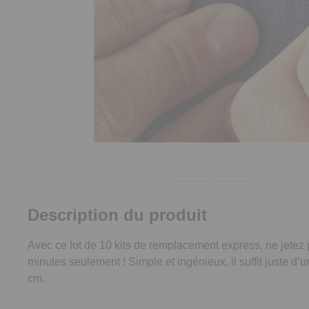
Description du produit
Avec ce lot de 10 kits de remplacement express, ne jetez
minutes seulement ! Simple et ingénieux, il suffit juste d
cm.