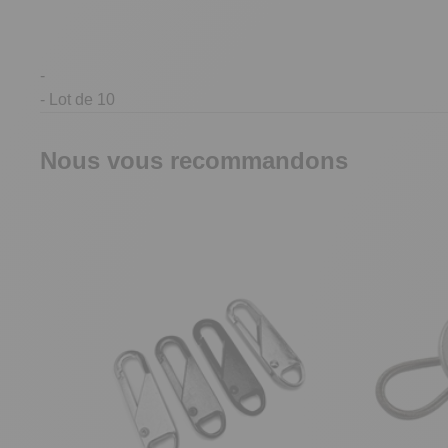
-
- Lot de 10
Nous vous recommandons