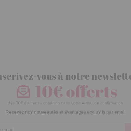
nscrivez-vous à notre newslett
10€ offerts
dès 30€ d’achats - condition dans votre e-mail de confirmation
Recevez nos nouveautés et avantages exclusifs par email