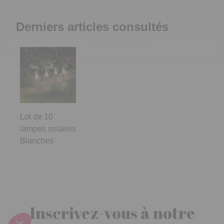
Derniers articles consultés
Lot de 10
lampes solaires
Blanches
Inscrivez-vous à notre