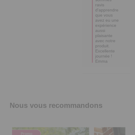
ravis 
d'apprendre 
que vous 
avez eu une 
expérience 
aussi 
plaisante 
avec notre 
produit.

Excellente 
journée !

Emma
Nous vous recommandons
Promo