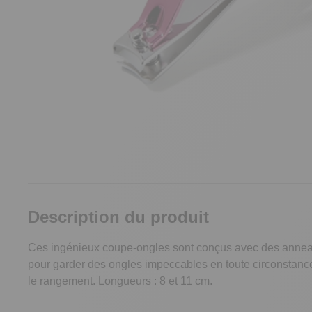
Description du produit
Ces ingénieux coupe-ongles sont conçus avec des anneaux p
pour garder des ongles impeccables en toute circonstance. A
le rangement. Longueurs : 8 et 11 cm.