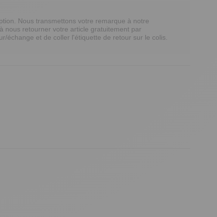
ption. Nous transmettons votre remarque à notre 
à nous retourner votre article gratuitement par 
r/échange et de coller l'étiquette de retour sur le colis. 