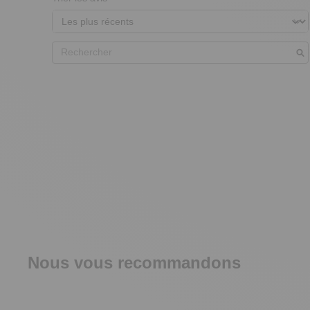
Nous vous recommandons