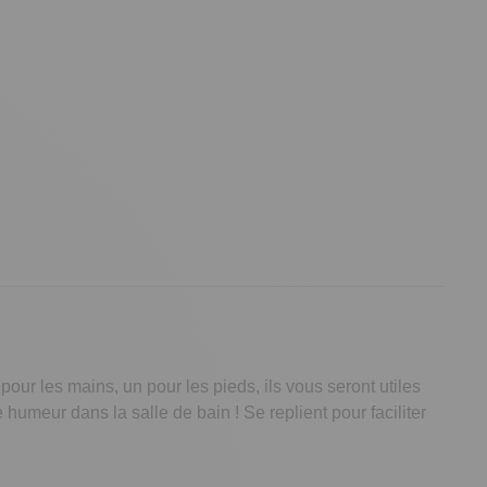
ur les mains, un pour les pieds, ils vous seront utiles
humeur dans la salle de bain ! Se replient pour faciliter