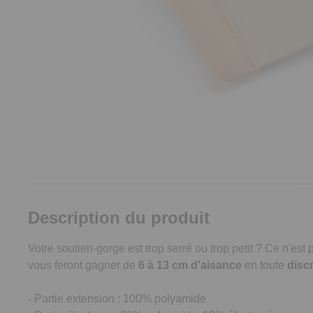
Description du produit
Votre soutien-gorge est trop serré ou trop petit ? Ce n'es
vous feront gagner de
6 à 13 cm d'aisance
en toute
disc
- Partie extension : 100% polyamide