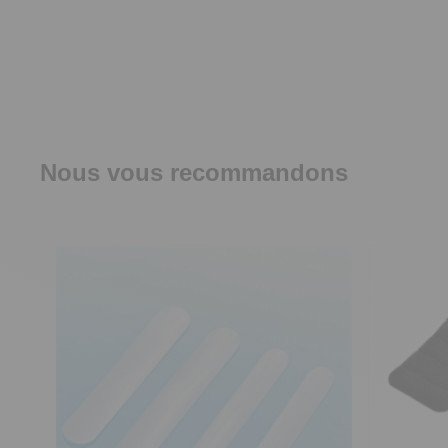
Nous vous recommandons