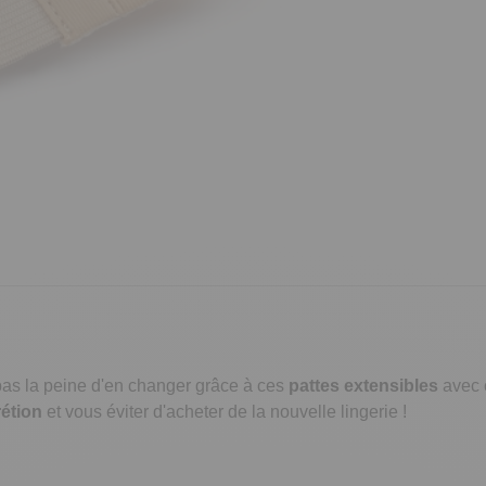
t pas la peine d'en changer grâce à ces
pattes extensibles
avec 
rétion
et vous éviter d'acheter de la nouvelle lingerie !