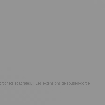
crochets et agrafes…
Les extensions de soutien-gorge