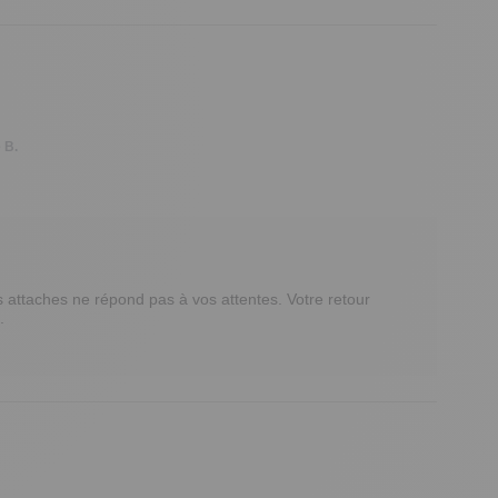
 B.
attaches ne répond pas à vos attentes. Votre retour 
 
