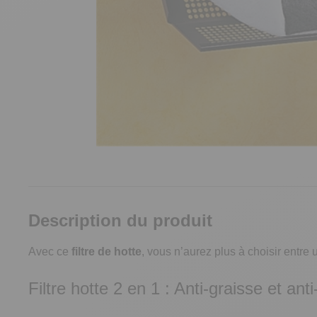
Description du produit
Avec ce
filtre de hotte
, vous n’aurez plus à choisir entre u
Filtre hotte 2 en 1 : Anti-graisse et ant