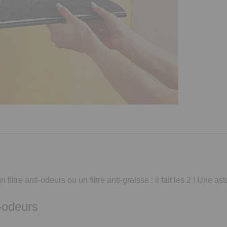
n filtre anti-odeurs ou un filtre anti-graisse : il fait les 2 ! Un
i-odeurs