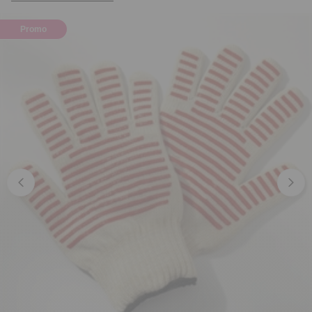
Promo