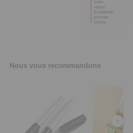
votre 
retour.

Excellente 
journée.

Céline.
Nous vous recommandons