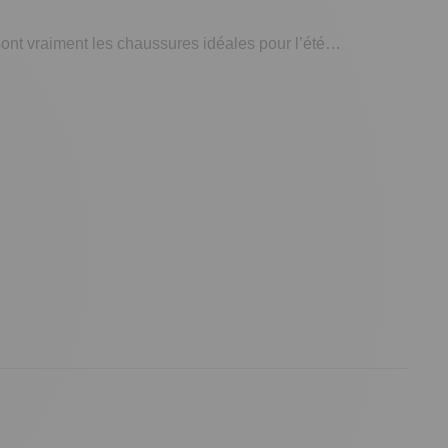
sont vraiment les chaussures idéales pour l’été…