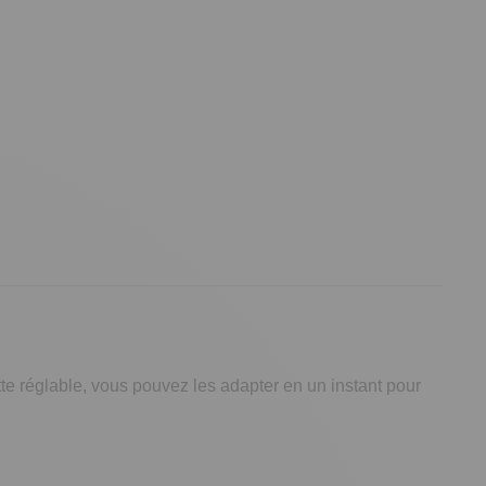
tte réglable, vous pouvez les adapter en un instant pour