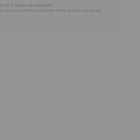
ot de 2 paires de sandales.

qui nous permet d'avertir notre service achats et  