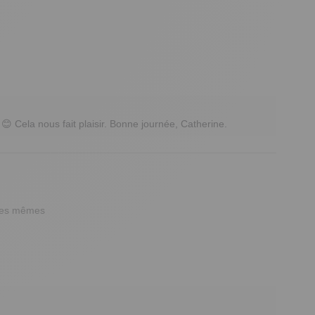
😊 Cela nous fait plaisir. Bonne journée, Catherine.
es mêmes 
