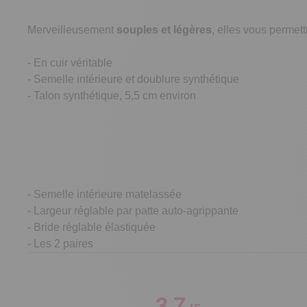
Merveilleusement
souples et légères
, elles vous permet
- En cuir véritable
- Semelle intérieure et doublure synthétique
- Talon synthétique, 5,5 cm environ
- Semelle intérieure matelassée
- Largeur réglable par patte auto-agrippante
- Bride réglable élastiquée
- Les 2 paires
3.7