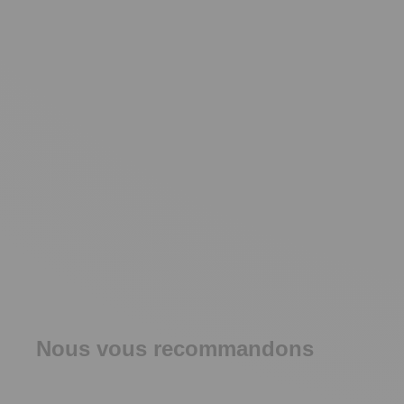
Nous vous recommandons