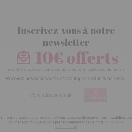
Inscrivez-vous à notre
newsletter
10€ offerts
dès 30€ d’achats - condition dans votre e-mail de confirmation
Recevez nos nouveautés et avantages exclusifs par email
Je
m’inscris
En renseignant votre adresse email vous acceptez de recevoir nos newsletters par
courrier électronique et vous prenez connaissance de notre
politique de
confidentialité