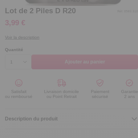
Lot de 2 Piles D R20
Réf. 0583.310
3,99 €
Voir la description
Quantité
Ajouter au panier
Satisfait
Livraison domicile
Paiement
Garantie
ou remboursé
ou Point Retrait
sécurisé
2 ans
Description du produit