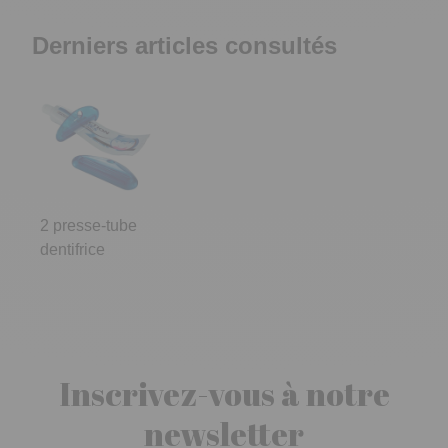
Derniers articles consultés
2 presse-tube
dentifrice
Inscrivez-vous à notre
newsletter