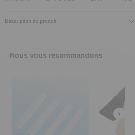
Description du produit
Nous vous recommandons