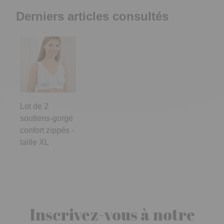
Derniers articles consultés
Lot de 2
soutiens-gorge
confort zippés -
taille XL
Inscrivez-vous à notre