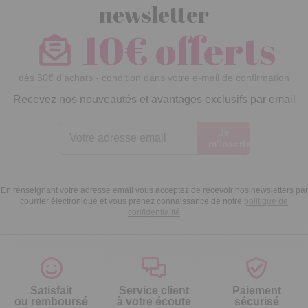
newsletter
10€ offerts
dès 30€ d’achats - condition dans votre e-mail de confirmation
Recevez nos nouveautés et avantages exclusifs par email
Je
m’inscris
En renseignant votre adresse email vous acceptez de recevoir nos newsletters par
courrier électronique et vous prenez connaissance de notre
politique de
confidentialité
Satisfait
Service client
Paiement
ou remboursé
à votre écoute
sécurisé