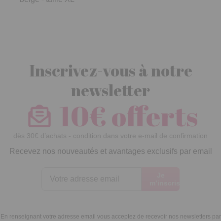
Inscrivez-vous à notre
newsletter
10€ offerts
dès 30€ d’achats - condition dans votre e-mail de confirmation
Recevez nos nouveautés et avantages exclusifs par email
Je
m’inscris
En renseignant votre adresse email vous acceptez de recevoir nos newsletters par