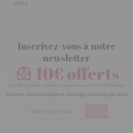
- taille L
Inscrivez-vous à notre
newsletter
10€ offerts
dès 30€ d’achats - condition dans votre e-mail de confirmation
Recevez nos nouveautés et avantages exclusifs par email
Je
m’inscris