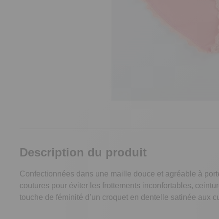
Description du produit
Confectionnées dans une maille douce et agréable à porter,
coutures pour éviter les frottements inconfortables, ceintur
touche de féminité d’un croquet en dentelle satinée aux