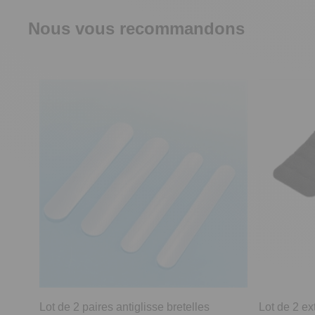
Nous vous recommandons
Lot de 2 paires antiglisse bretelles
Lot de 2 ex