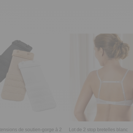
tensions de soutien-gorge à 2
Lot de 2 stop bretelles blanc