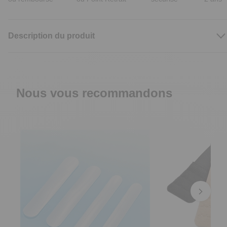
Description du produit
Nous vous recommandons