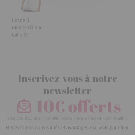
Lot de 3
marcels Blanc -
taille M
Inscrivez-vous à notre
newsletter
10€ offerts
dès 30€ d’achats - condition dans votre e-mail de confirmation
Recevez nos nouveautés et avantages exclusifs par email