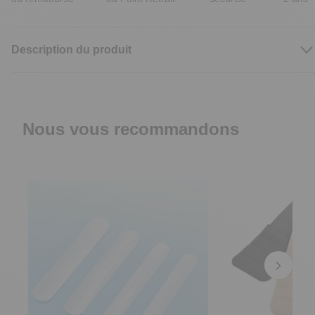
Description du produit
Nous vous recommandons