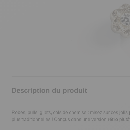
Description du produit
Robes, pulls, gilets, cols de chemise : misez sur ces jolis
plus traditionnelles ! Conçus dans une version
rétro
plutôt