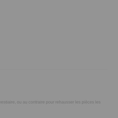
vestiaire, ou au contraire pour rehausser les pièces les