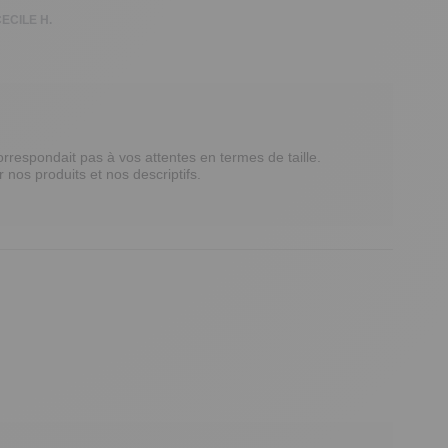
ECILE H.
espondait pas à vos attentes en termes de taille. 
nos produits et nos descriptifs. 
