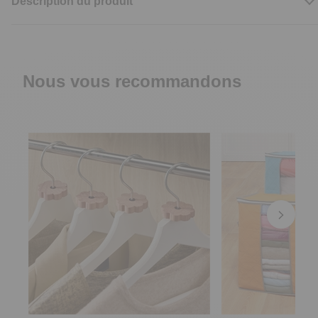
Description du produit
Nous vous recommandons